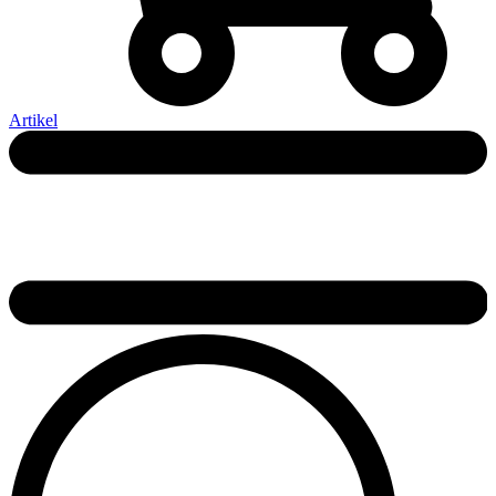
Artikel