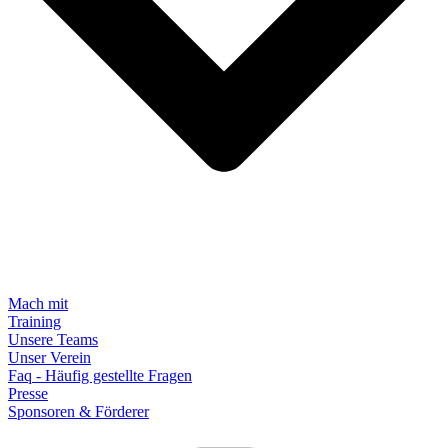
Mach mit
Training
Unsere Teams
Unser Verein
Faq - Häufig gestellte Fragen
Presse
Sponsoren & Förderer