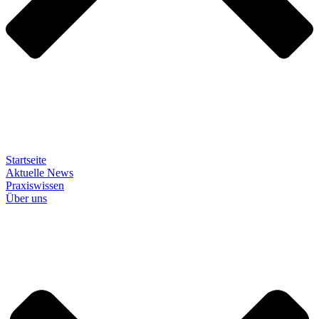
Startseite
Aktuelle News
Praxiswissen
Über uns