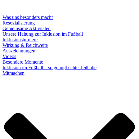
Was uns besonders macht
Resozialisierung
Gemeinsame Aktivitäten
Unsere Haltung zur Inklusion im Fußball
Inklusionsturniere
Wirkung & Reichweite
Auszeichnungen
Videos
Besondere Momente
Inklusion im Fußball – so gelingt echte Teilhabe
Mitmachen