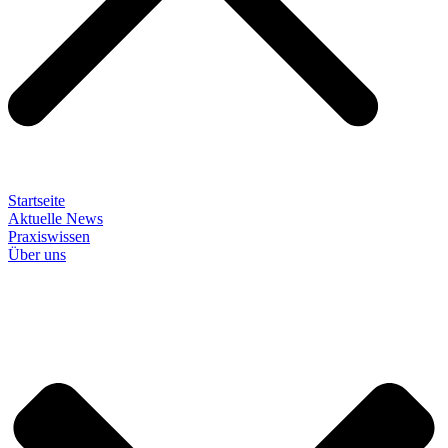
Startseite
Aktuelle News
Praxiswissen
Über uns