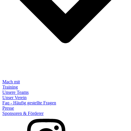
Mach mit
Training
Unsere Teams
Unser Verein
Faq - Häufig gestellte Fragen
Presse
Sponsoren & Förderer