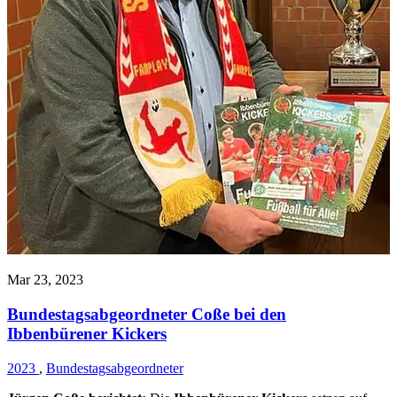
Mar 23, 2023
Bundestagsabgeordneter Coße bei den
Ibbenbürener Kickers
2023
,
Bundestagsabgeordneter