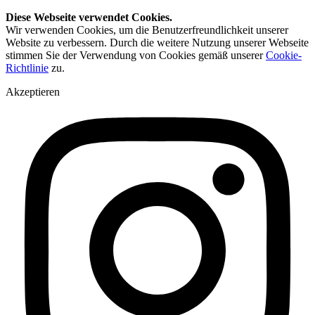
Diese Webseite verwendet Cookies.
Wir verwenden Cookies, um die Benutzerfreundlichkeit unserer
Website zu verbessern. Durch die weitere Nutzung unserer Webseite
stimmen Sie der Verwendung von Cookies gemäß unserer
Cookie-
Richtlinie
zu.
Akzeptieren