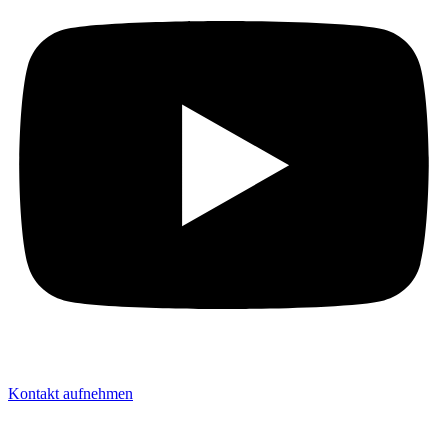
Kontakt aufnehmen