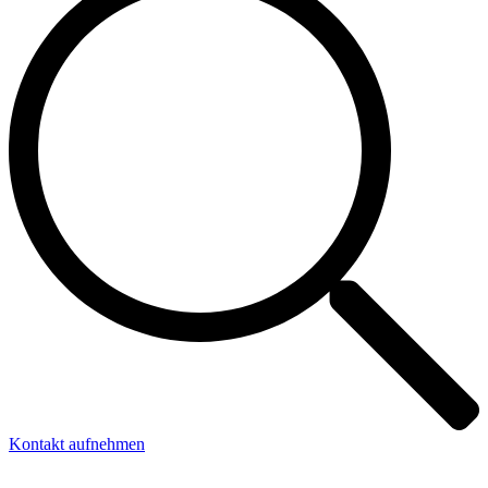
Kontakt aufnehmen