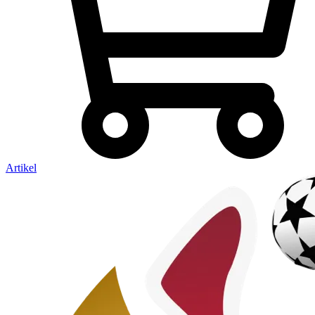
Artikel