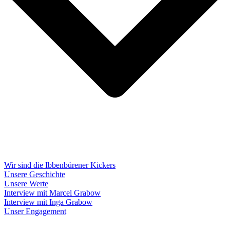
Wir sind die Ibbenbürener Kickers
Unsere Geschichte
Unsere Werte
Interview mit Marcel Grabow
Interview mit Inga Grabow
Unser Engagement