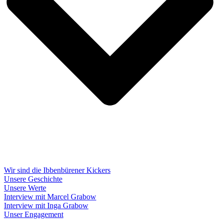
Wir sind die Ibbenbürener Kickers
Unsere Geschichte
Unsere Werte
Interview mit Marcel Grabow
Interview mit Inga Grabow
Unser Engagement