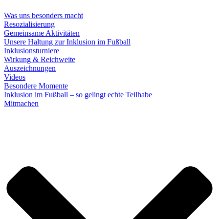
Was uns besonders macht
Resozialisierung
Gemeinsame Aktivitäten
Unsere Haltung zur Inklusion im Fußball
Inklusionsturniere
Wirkung & Reichweite
Auszeichnungen
Videos
Besondere Momente
Inklusion im Fußball – so gelingt echte Teilhabe
Mitmachen