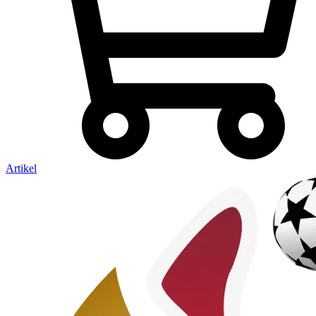
Artikel