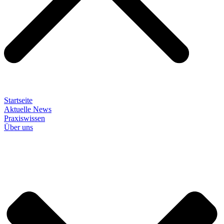
Startseite
Aktuelle News
Praxiswissen
Über uns