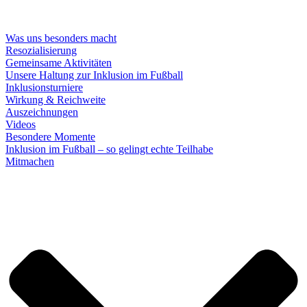
Was uns besonders macht
Resozialisierung
Gemeinsame Aktivitäten
Unsere Haltung zur Inklusion im Fußball
Inklusionsturniere
Wirkung & Reichweite
Auszeichnungen
Videos
Besondere Momente
Inklusion im Fußball – so gelingt echte Teilhabe
Mitmachen