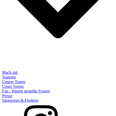
Mach mit
Training
Unsere Teams
Unser Verein
Faq - Häufig gestellte Fragen
Presse
Sponsoren & Förderer