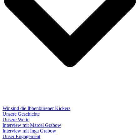
Wir sind die Ibbenbürener Kickers
Unsere Geschichte
Unsere Werte
Interview mit Marcel Grabow
Interview mit Inga Grabow
Unser Engagement