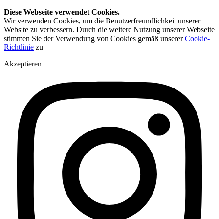
Diese Webseite verwendet Cookies.
Wir verwenden Cookies, um die Benutzerfreundlichkeit unserer
Website zu verbessern. Durch die weitere Nutzung unserer Webseite
stimmen Sie der Verwendung von Cookies gemäß unserer
Cookie-
Richtlinie
zu.
Akzeptieren