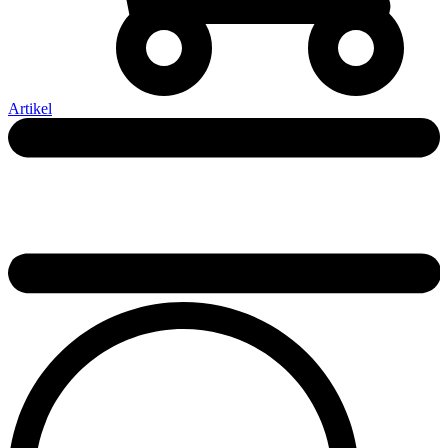
Artikel