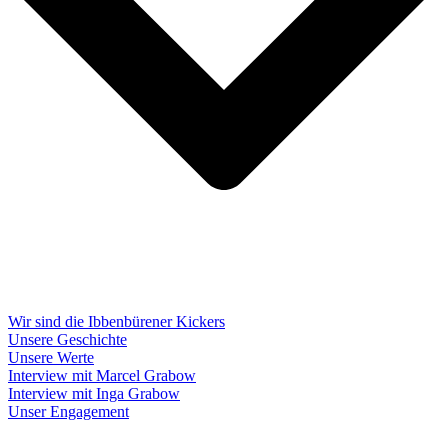
Wir sind die Ibbenbürener Kickers
Unsere Geschichte
Unsere Werte
Interview mit Marcel Grabow
Interview mit Inga Grabow
Unser Engagement