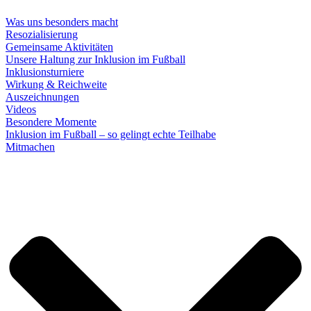
Was uns besonders macht
Resozialisierung
Gemeinsame Aktivitäten
Unsere Haltung zur Inklusion im Fußball
Inklusionsturniere
Wirkung & Reichweite
Auszeichnungen
Videos
Besondere Momente
Inklusion im Fußball – so gelingt echte Teilhabe
Mitmachen