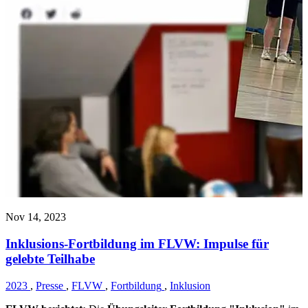
Nov 14, 2023
Inklusions-Fortbildung im FLVW: Impulse für
gelebte Teilhabe
2023
,
Presse
,
FLVW
,
Fortbildung
,
Inklusion