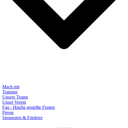
Mach mit
Training
Unsere Teams
Unser Verein
Faq - Häufig gestellte Fragen
Presse
Sponsoren & Förderer