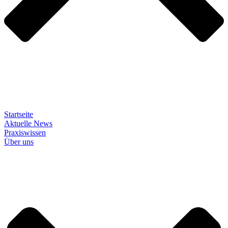
Startseite
Aktuelle News
Praxiswissen
Über uns