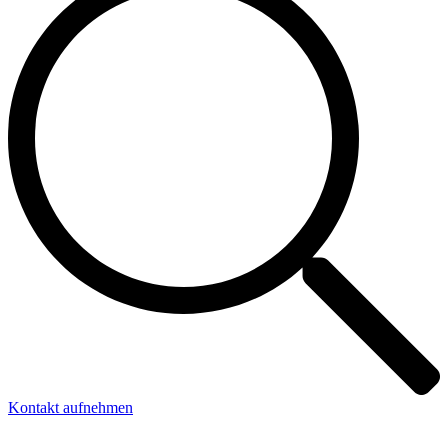
Kontakt aufnehmen