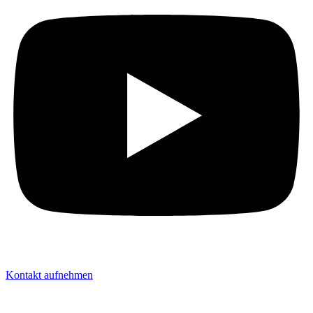
Kontakt aufnehmen