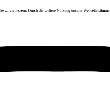
ite zu verbessern. Durch die weitere Nutzung unserer Webseite stim