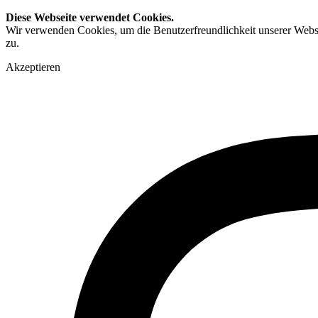
Diese Webseite verwendet Cookies.
Wir verwenden Cookies, um die Benutzerfreundlichkeit unserer Webs
zu.
Akzeptieren