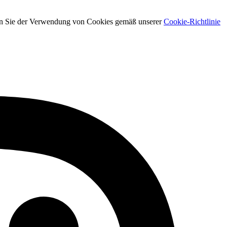
men Sie der Verwendung von Cookies gemäß unserer
Cookie-Richtlinie