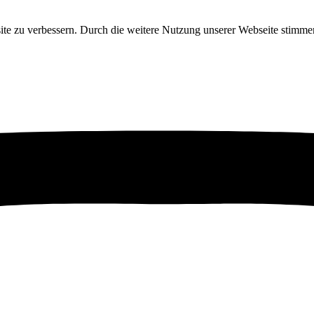
ite zu verbessern. Durch die weitere Nutzung unserer Webseite stim