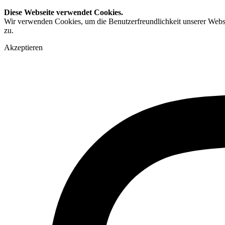
Diese Webseite verwendet Cookies.
Wir verwenden Cookies, um die Benutzerfreundlichkeit unserer Webs
zu.
Akzeptieren