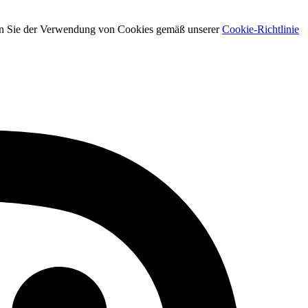
men Sie der Verwendung von Cookies gemäß unserer
Cookie-Richtlinie