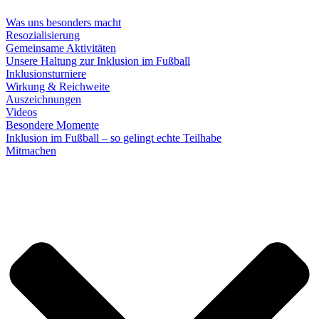
Was uns besonders macht
Resozialisierung
Gemeinsame Aktivitäten
Unsere Haltung zur Inklusion im Fußball
Inklusionsturniere
Wirkung & Reichweite
Auszeichnungen
Videos
Besondere Momente
Inklusion im Fußball – so gelingt echte Teilhabe
Mitmachen