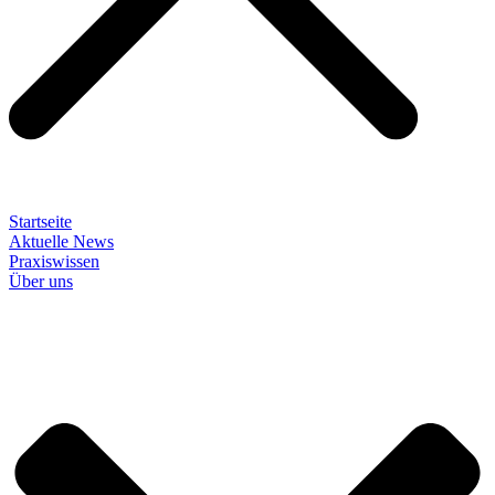
Startseite
Aktuelle News
Praxiswissen
Über uns