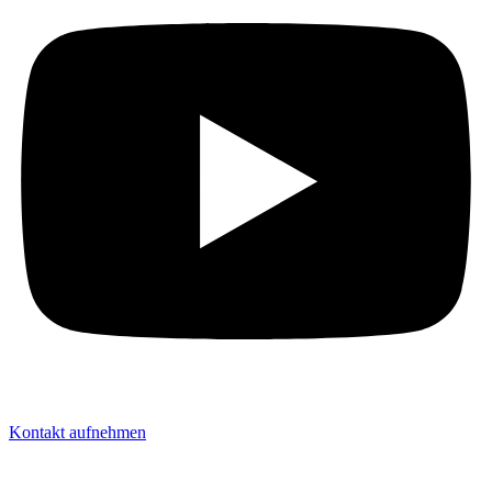
Kontakt aufnehmen