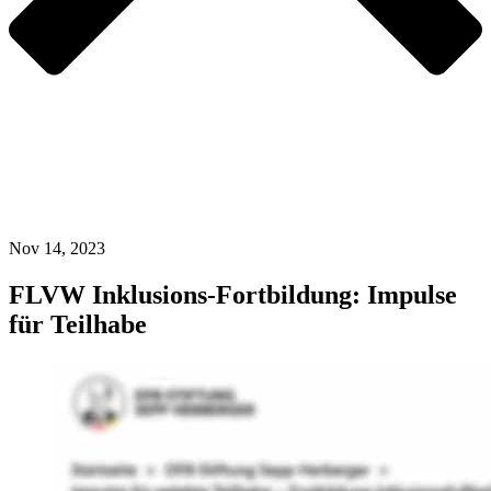
Nov 14, 2023
FLVW Inklusions-Fortbildung: Impulse
für Teilhabe