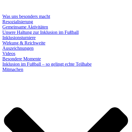
Was uns besonders macht
Resozialisierung
Gemeinsame Aktivitäten
Unsere Haltung zur Inklusion im Fußball
Inklusionsturniere
Wirkung & Reichweite
Auszeichnungen
Videos
Besondere Momente
Inklusion im Fußball – so gelingt echte Teilhabe
Mitmachen