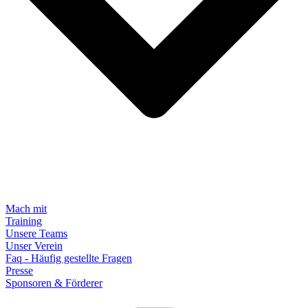
Mach mit
Training
Unsere Teams
Unser Verein
Faq - Häufig gestellte Fragen
Presse
Sponsoren & Förderer