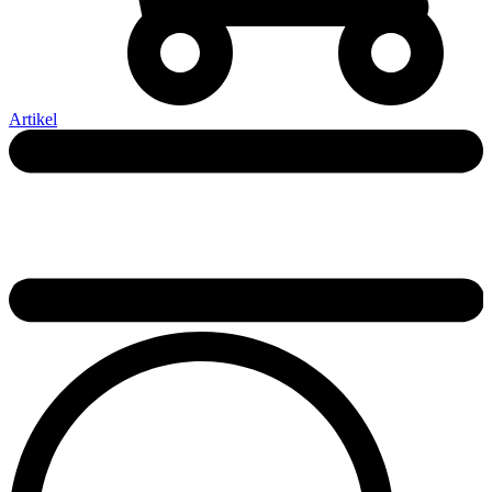
Artikel