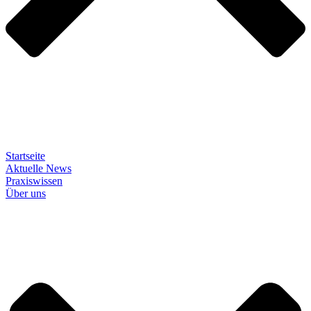
Startseite
Aktuelle News
Praxiswissen
Über uns