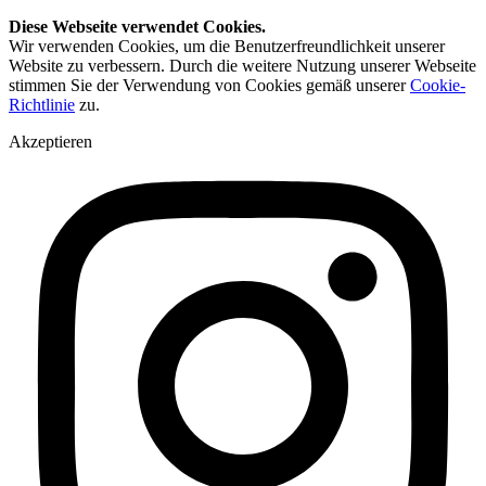
Diese Webseite verwendet Cookies.
Wir verwenden Cookies, um die Benutzerfreundlichkeit unserer
Website zu verbessern. Durch die weitere Nutzung unserer Webseite
stimmen Sie der Verwendung von Cookies gemäß unserer
Cookie-
Richtlinie
zu.
Akzeptieren