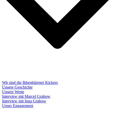
Wir sind die Ibbenbürener Kickers
Unsere Geschichte
Unsere Werte
Interview mit Marcel Grabow
Interview mit Inga Grabow
Unser Engagement