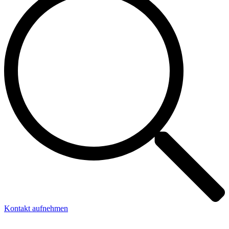
Kontakt aufnehmen