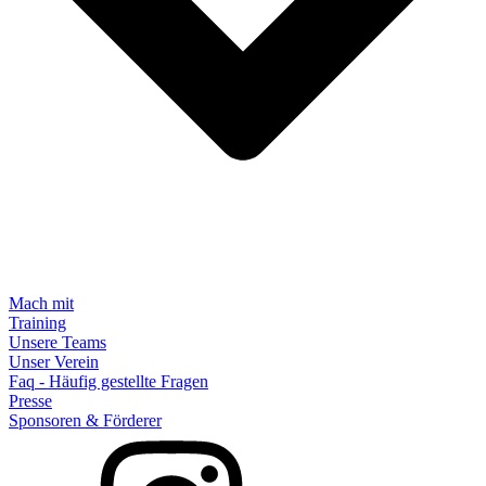
Mach mit
Training
Unsere Teams
Unser Verein
Faq - Häufig gestellte Fragen
Presse
Sponsoren & Förderer