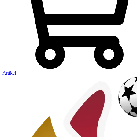
Artikel