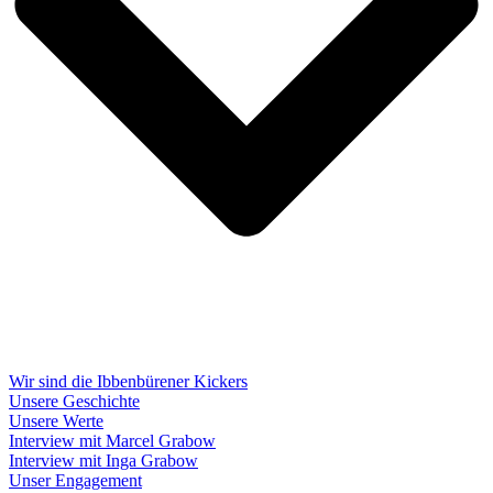
Wir sind die Ibbenbürener Kickers
Unsere Geschichte
Unsere Werte
Interview mit Marcel Grabow
Interview mit Inga Grabow
Unser Engagement