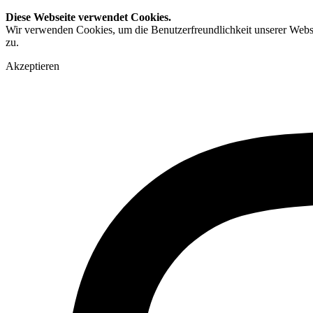
Diese Webseite verwendet Cookies.
Wir verwenden Cookies, um die Benutzerfreundlichkeit unserer Webs
zu.
Akzeptieren