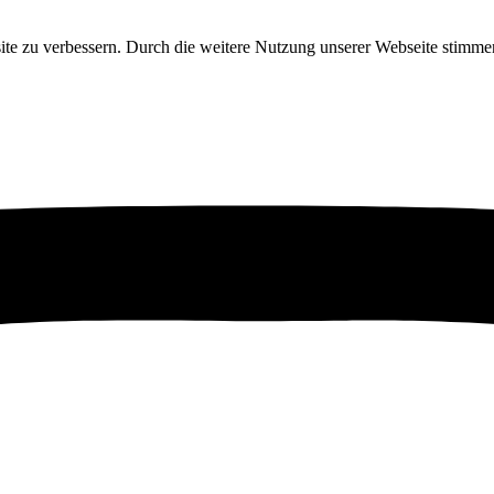
ite zu verbessern. Durch die weitere Nutzung unserer Webseite stim