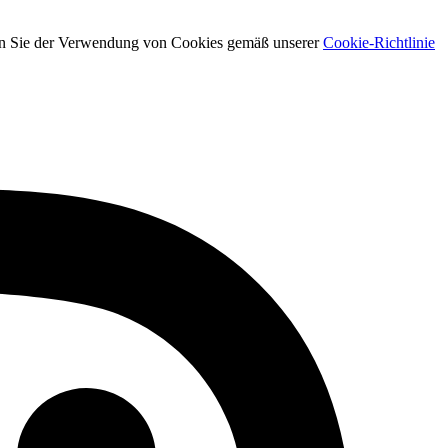
men Sie der Verwendung von Cookies gemäß unserer
Cookie-Richtlinie