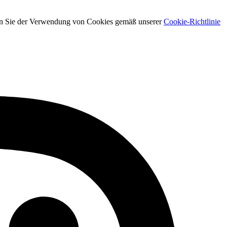
men Sie der Verwendung von Cookies gemäß unserer
Cookie-Richtlinie