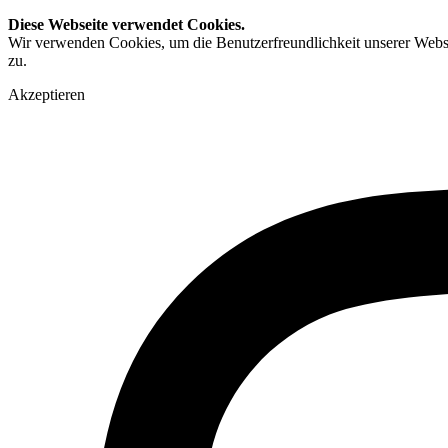
Diese Webseite verwendet Cookies.
Wir verwenden Cookies, um die Benutzerfreundlichkeit unserer Webs
zu.
Akzeptieren