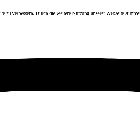
ite zu verbessern. Durch die weitere Nutzung unserer Webseite stim