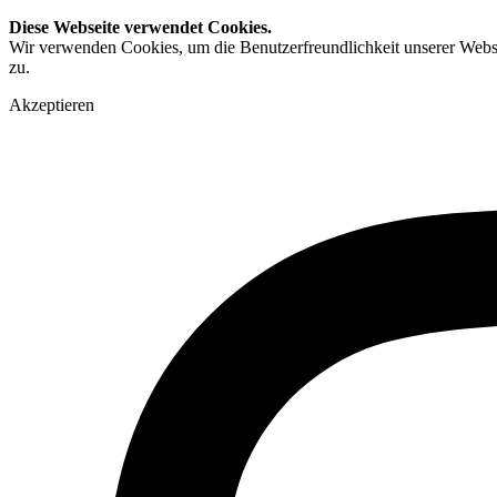
Diese Webseite verwendet Cookies.
Wir verwenden Cookies, um die Benutzerfreundlichkeit unserer Webs
zu.
Akzeptieren