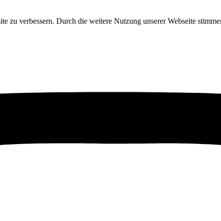
ite zu verbessern. Durch die weitere Nutzung unserer Webseite stim