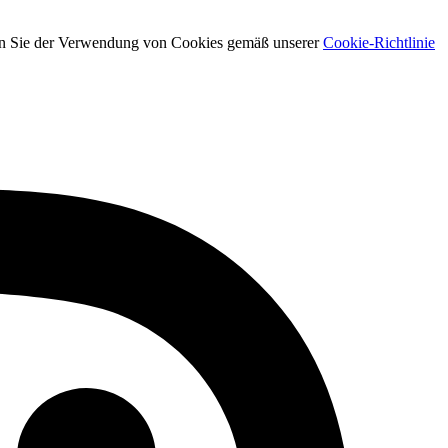
men Sie der Verwendung von Cookies gemäß unserer
Cookie-Richtlinie