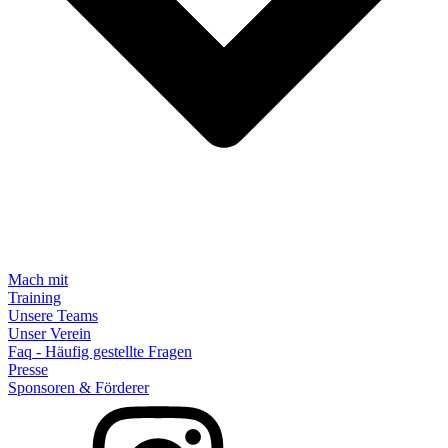
Mach mit
Training
Unsere Teams
Unser Verein
Faq - Häufig gestellte Fragen
Presse
Sponsoren & Förderer