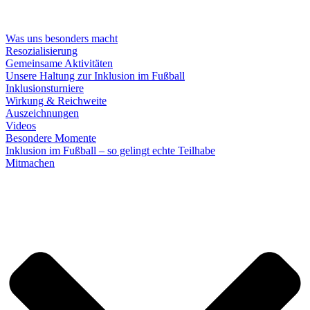
Was uns besonders macht
Resozialisierung
Gemeinsame Aktivitäten
Unsere Haltung zur Inklusion im Fußball
Inklusionsturniere
Wirkung & Reichweite
Auszeichnungen
Videos
Besondere Momente
Inklusion im Fußball – so gelingt echte Teilhabe
Mitmachen