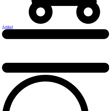
Artikel