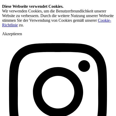
Diese Webseite verwendet Cookies.
Wir verwenden Cookies, um die Benutzerfreundlichkeit unserer
Website zu verbessern. Durch die weitere Nutzung unserer Webseite
stimmen Sie der Verwendung von Cookies gemäß unserer
Cookie-
Richtlinie
zu.
Akzeptieren