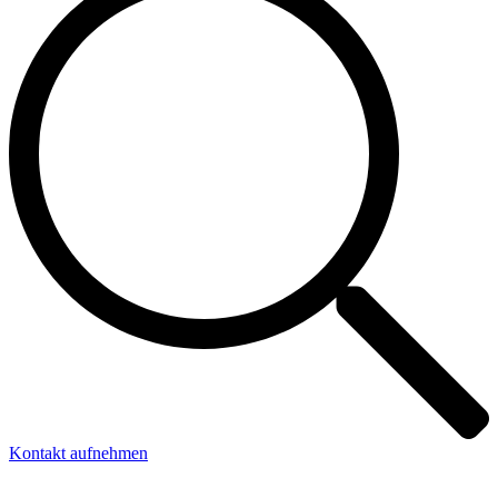
Kontakt aufnehmen