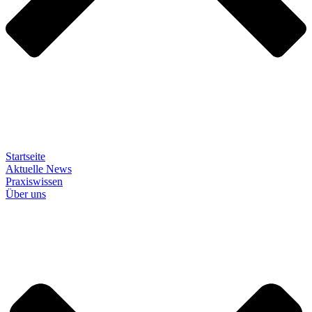
Startseite
Aktuelle News
Praxiswissen
Über uns