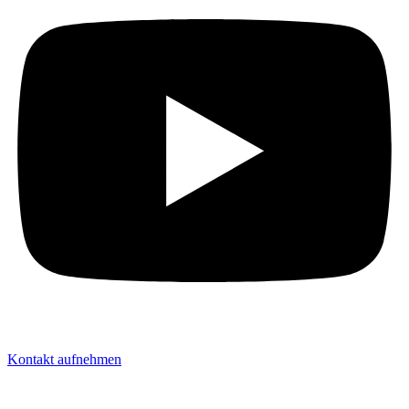
Kontakt aufnehmen