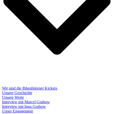
Wir sind die Ibbenbürener Kickers
Unsere Geschichte
Unsere Werte
Interview mit Marcel Grabow
Interview mit Inga Grabow
Unser Engagement