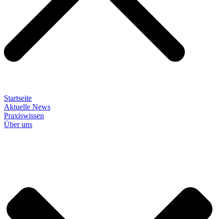
Startseite
Aktuelle News
Praxiswissen
Über uns