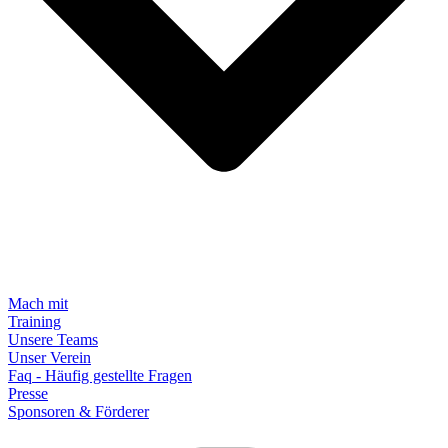
Mach mit
Training
Unsere Teams
Unser Verein
Faq - Häufig gestellte Fragen
Presse
Sponsoren & Förderer