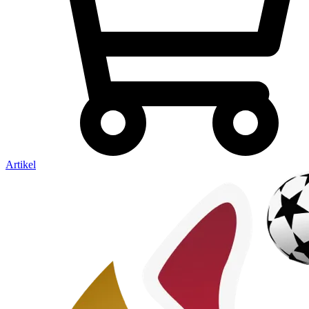
Artikel