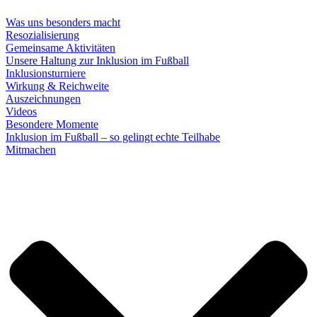
Was uns besonders macht
Resozialisierung
Gemeinsame Aktivitäten
Unsere Haltung zur Inklusion im Fußball
Inklusionsturniere
Wirkung & Reichweite
Auszeichnungen
Videos
Besondere Momente
Inklusion im Fußball – so gelingt echte Teilhabe
Mitmachen