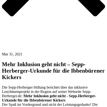
Mar 31, 2021
Mehr Inklusion geht nicht – Sepp-
Herberger-Urkunde für die Ibbenbürener
Kickers
Die Sepp-Herberger-Stiftung berichtet über das inklusive
Leuchtturmprojekt in der Region auf seiner Webseite Sepp-
Herberger.de:
Mehr Inklusion geht nicht - Sepp-Herberger-
Urkunde für die Ibbenbürener Kickers
Der Spaß im Vordergrund und nicht der Leistungsgedanke! Die