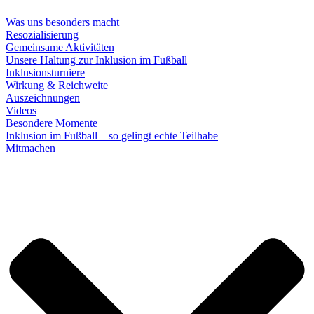
Was uns besonders macht
Resozialisierung
Gemeinsame Aktivitäten
Unsere Haltung zur Inklusion im Fußball
Inklusionsturniere
Wirkung & Reichweite
Auszeichnungen
Videos
Besondere Momente
Inklusion im Fußball – so gelingt echte Teilhabe
Mitmachen