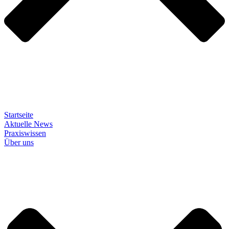
Startseite
Aktuelle News
Praxiswissen
Über uns