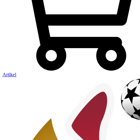
Artikel