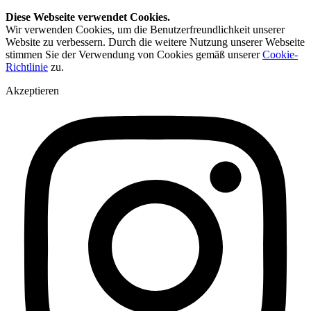
Diese Webseite verwendet Cookies.
Wir verwenden Cookies, um die Benutzerfreundlichkeit unserer
Website zu verbessern. Durch die weitere Nutzung unserer Webseite
stimmen Sie der Verwendung von Cookies gemäß unserer
Cookie-
Richtlinie
zu.
Akzeptieren