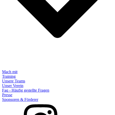
Mach mit
Training
Unsere Teams
Unser Verein
Faq - Häufig gestellte Fragen
Presse
Sponsoren & Förderer