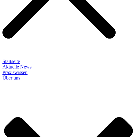
Startseite
Aktuelle News
Praxiswissen
Über uns