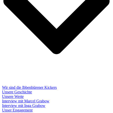
Wir sind die Ibbenbürener Kickers
Unsere Geschichte
Unsere Werte
Interview mit Marcel Grabow
Interview mit Inga Grabow
Unser Engagement