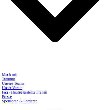
Mach mit
Training
Unsere Teams
Unser Verein
Faq - Häufig gestellte Fragen
Presse
Sponsoren & Förderer