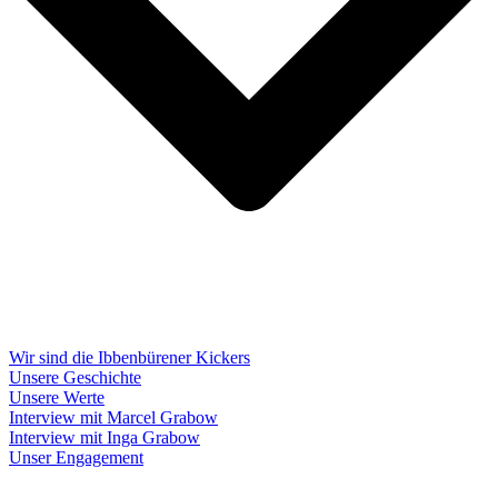
Wir sind die Ibbenbürener Kickers
Unsere Geschichte
Unsere Werte
Interview mit Marcel Grabow
Interview mit Inga Grabow
Unser Engagement