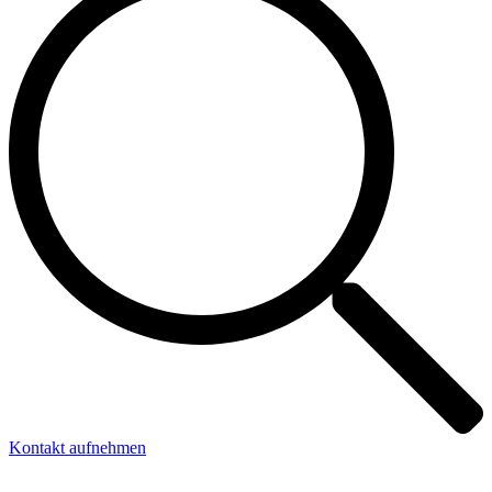
Kontakt aufnehmen