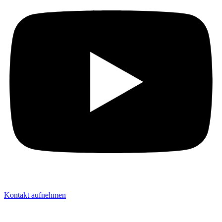
Kontakt aufnehmen