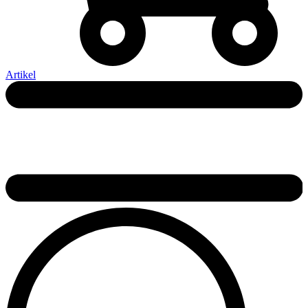
Artikel