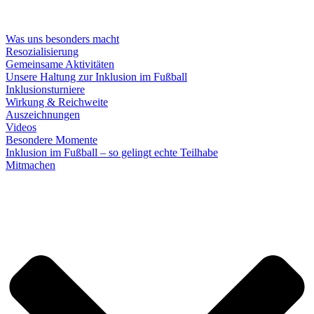
Was uns besonders macht
Resozialisierung
Gemeinsame Aktivitäten
Unsere Haltung zur Inklusion im Fußball
Inklusionsturniere
Wirkung & Reichweite
Auszeichnungen
Videos
Besondere Momente
Inklusion im Fußball – so gelingt echte Teilhabe
Mitmachen