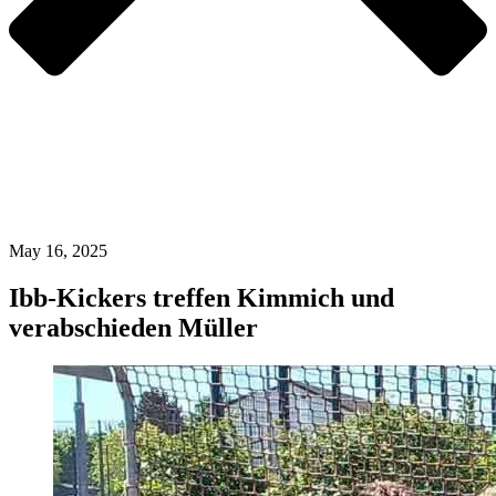
May 16, 2025
Ibb-Kickers treffen Kimmich und
verabschieden Müller