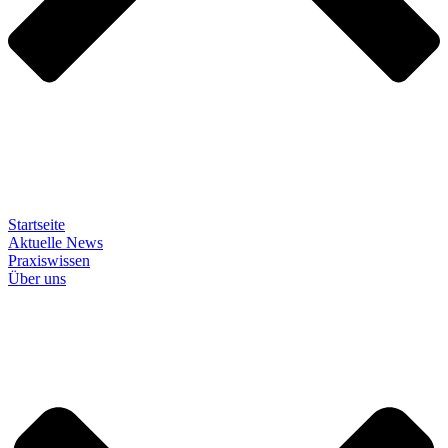
Startseite
Aktuelle News
Praxiswissen
Über uns