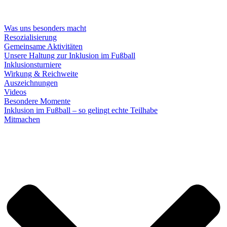
Was uns besonders macht
Resozialisierung
Gemeinsame Aktivitäten
Unsere Haltung zur Inklusion im Fußball
Inklusionsturniere
Wirkung & Reichweite
Auszeichnungen
Videos
Besondere Momente
Inklusion im Fußball – so gelingt echte Teilhabe
Mitmachen