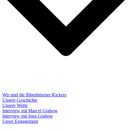
Wir sind die Ibbenbürener Kickers
Unsere Geschichte
Unsere Werte
Interview mit Marcel Grabow
Interview mit Inga Grabow
Unser Engagement