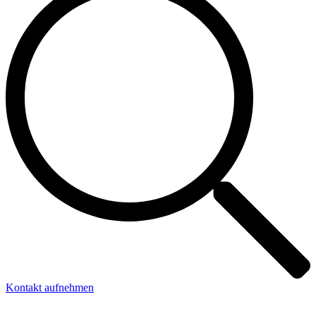
Kontakt aufnehmen