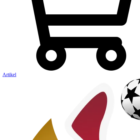
Artikel