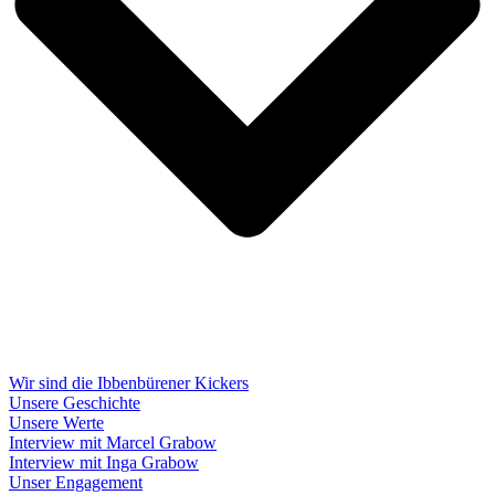
Wir sind die Ibbenbürener Kickers
Unsere Geschichte
Unsere Werte
Interview mit Marcel Grabow
Interview mit Inga Grabow
Unser Engagement