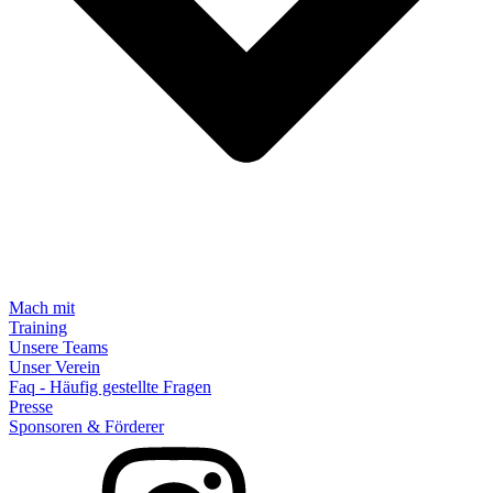
Mach mit
Training
Unsere Teams
Unser Verein
Faq - Häufig gestellte Fragen
Presse
Sponsoren & Förderer