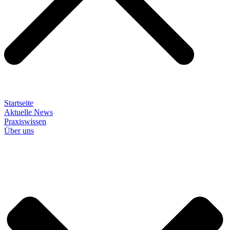
Startseite
Aktuelle News
Praxiswissen
Über uns