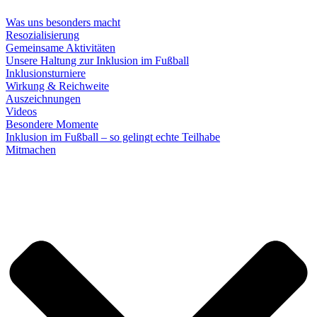
Was uns besonders macht
Resozialisierung
Gemeinsame Aktivitäten
Unsere Haltung zur Inklusion im Fußball
Inklusionsturniere
Wirkung & Reichweite
Auszeichnungen
Videos
Besondere Momente
Inklusion im Fußball – so gelingt echte Teilhabe
Mitmachen