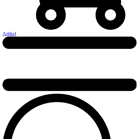
Artikel