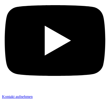
Kontakt aufnehmen