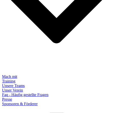
Mach mit
Training
Unsere Teams
Unser Verein
Faq - Häufig gestellte Fragen
Presse
Sponsoren & Förderer