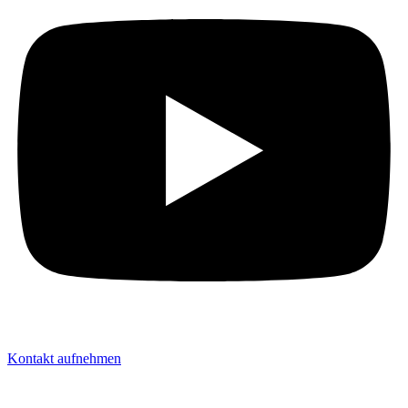
Kontakt aufnehmen