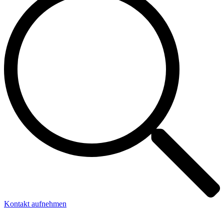
Kontakt aufnehmen