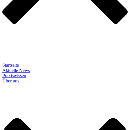
Startseite
Aktuelle News
Praxiswissen
Über uns