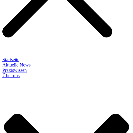
Startseite
Aktuelle News
Praxiswissen
Über uns