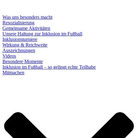
Was uns besonders macht
Resozialisierung
Gemeinsame Aktivitäten
Unsere Haltung zur Inklusion im Fußball
Inklusionsturniere
Wirkung & Reichweite
Auszeichnungen
Videos
Besondere Momente
Inklusion im Fußball – so gelingt echte Teilhabe
Mitmachen