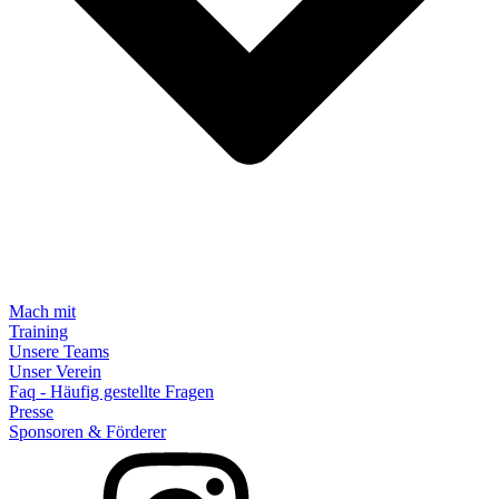
Mach mit
Training
Unsere Teams
Unser Verein
Faq - Häufig gestellte Fragen
Presse
Sponsoren & Förderer