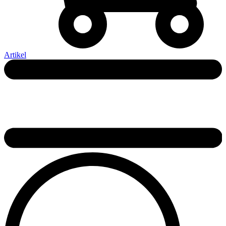
Artikel