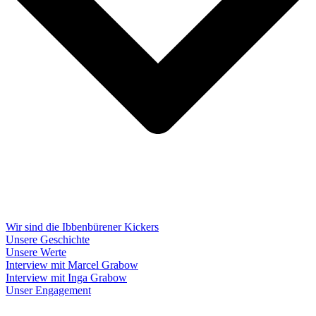
Wir sind die Ibbenbürener Kickers
Unsere Geschichte
Unsere Werte
Interview mit Marcel Grabow
Interview mit Inga Grabow
Unser Engagement