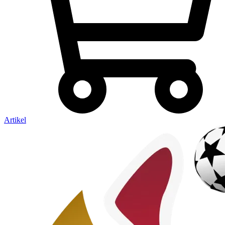
Artikel