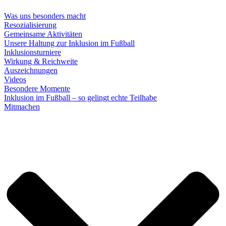
Was uns besonders macht
Resozialisierung
Gemeinsame Aktivitäten
Unsere Haltung zur Inklusion im Fußball
Inklusionsturniere
Wirkung & Reichweite
Auszeichnungen
Videos
Besondere Momente
Inklusion im Fußball – so gelingt echte Teilhabe
Mitmachen