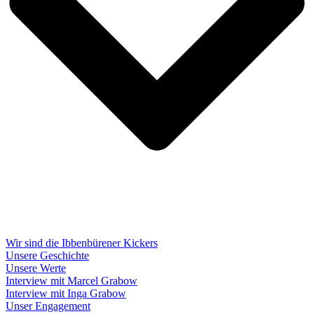
Wir sind die Ibbenbürener Kickers
Unsere Geschichte
Unsere Werte
Interview mit Marcel Grabow
Interview mit Inga Grabow
Unser Engagement