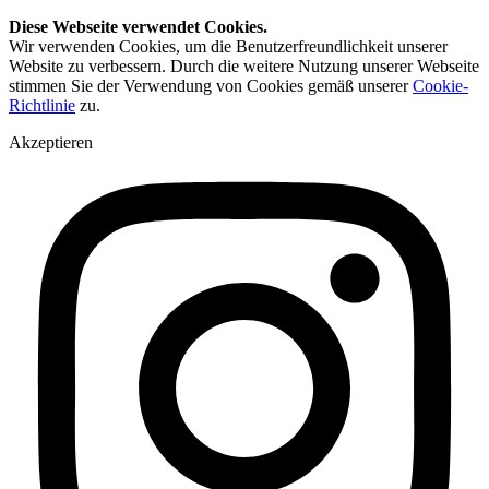
Diese Webseite verwendet Cookies.
Wir verwenden Cookies, um die Benutzerfreundlichkeit unserer
Website zu verbessern. Durch die weitere Nutzung unserer Webseite
stimmen Sie der Verwendung von Cookies gemäß unserer
Cookie-
Richtlinie
zu.
Akzeptieren