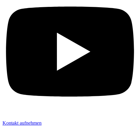
Kontakt aufnehmen