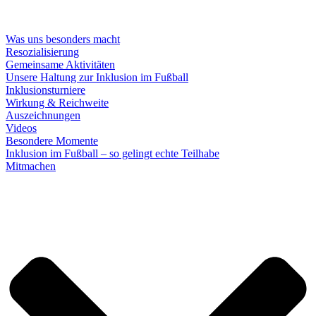
Was uns besonders macht
Resozialisierung
Gemeinsame Aktivitäten
Unsere Haltung zur Inklusion im Fußball
Inklusionsturniere
Wirkung & Reichweite
Auszeichnungen
Videos
Besondere Momente
Inklusion im Fußball – so gelingt echte Teilhabe
Mitmachen