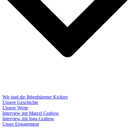
Wir sind die Ibbenbürener Kickers
Unsere Geschichte
Unsere Werte
Interview mit Marcel Grabow
Interview mit Inga Grabow
Unser Engagement