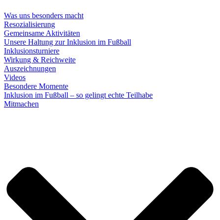
Was uns besonders macht
Resozialisierung
Gemeinsame Aktivitäten
Unsere Haltung zur Inklusion im Fußball
Inklusionsturniere
Wirkung & Reichweite
Auszeichnungen
Videos
Besondere Momente
Inklusion im Fußball – so gelingt echte Teilhabe
Mitmachen