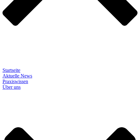
Startseite
Aktuelle News
Praxiswissen
Über uns