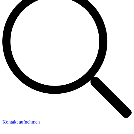
Kontakt aufnehmen