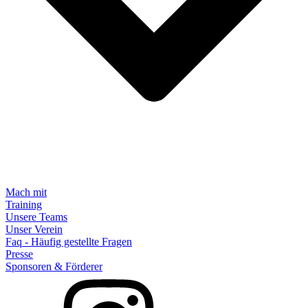
Mach mit
Training
Unsere Teams
Unser Verein
Faq - Häufig gestellte Fragen
Presse
Sponsoren & Förderer