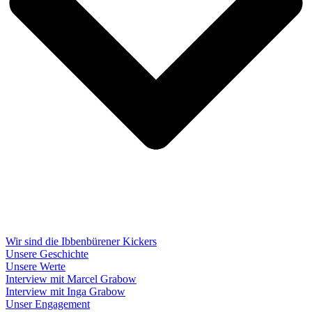
Wir sind die Ibbenbürener Kickers
Unsere Geschichte
Unsere Werte
Interview mit Marcel Grabow
Interview mit Inga Grabow
Unser Engagement