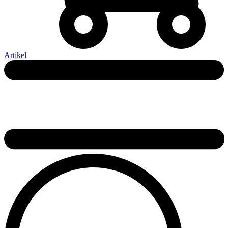
Artikel