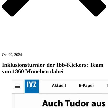
Oct 29, 2024
Inklusionsturnier der Ibb-Kickers: Team
von 1860 München dabei