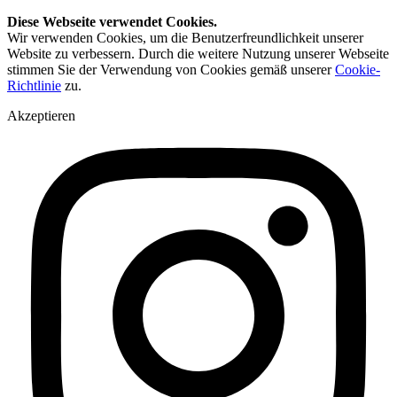
Diese Webseite verwendet Cookies.
Wir verwenden Cookies, um die Benutzerfreundlichkeit unserer
Website zu verbessern. Durch die weitere Nutzung unserer Webseite
stimmen Sie der Verwendung von Cookies gemäß unserer
Cookie-
Richtlinie
zu.
Akzeptieren