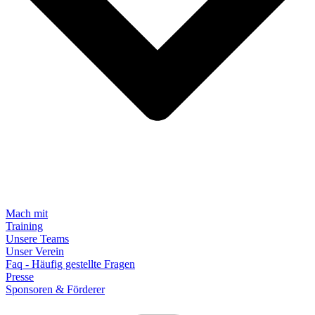
Mach mit
Training
Unsere Teams
Unser Verein
Faq - Häufig gestellte Fragen
Presse
Sponsoren & Förderer