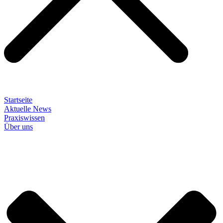
Startseite
Aktuelle News
Praxiswissen
Über uns