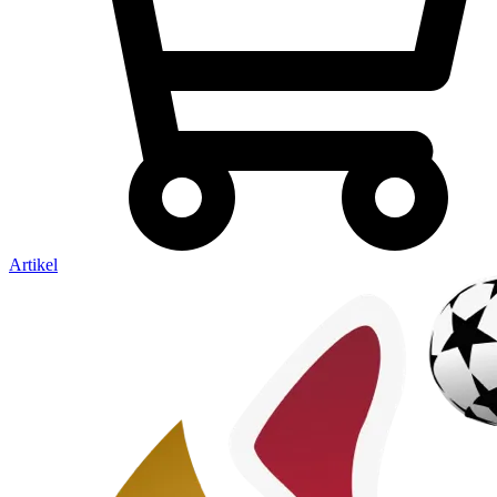
Artikel