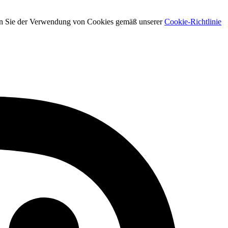
men Sie der Verwendung von Cookies gemäß unserer
Cookie-Richtlinie