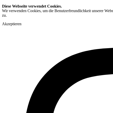
Diese Webseite verwendet Cookies.
Wir verwenden Cookies, um die Benutzerfreundlichkeit unserer Webs
zu.
Akzeptieren