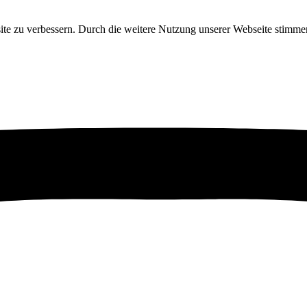
ite zu verbessern. Durch die weitere Nutzung unserer Webseite stim