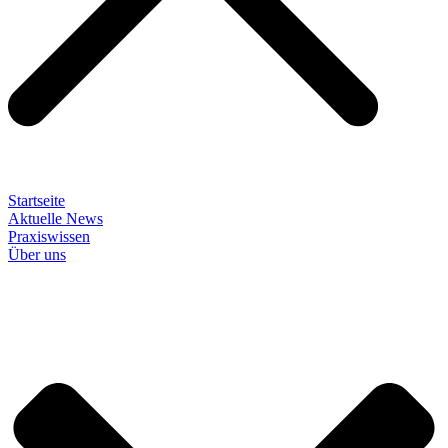
Startseite
Aktuelle News
Praxiswissen
Über uns