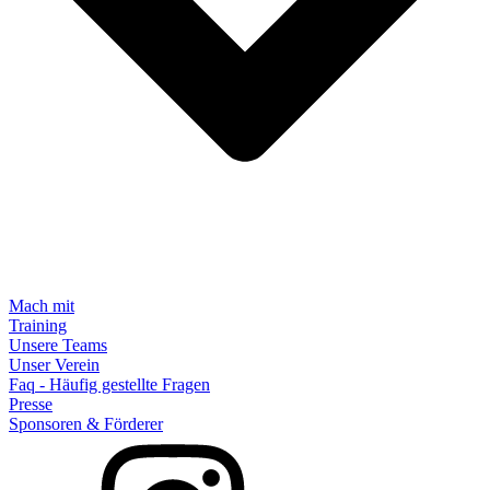
Mach mit
Training
Unsere Teams
Unser Verein
Faq - Häufig gestellte Fragen
Presse
Sponsoren & Förderer