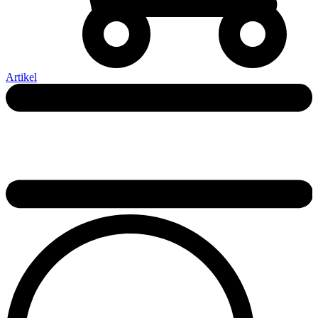
Artikel