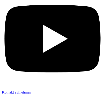
Kontakt aufnehmen