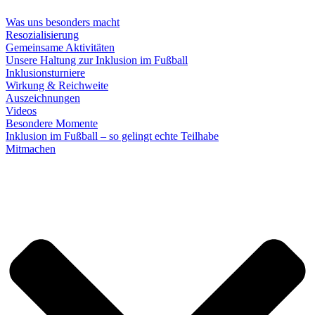
Was uns besonders macht
Resozialisierung
Gemeinsame Aktivitäten
Unsere Haltung zur Inklusion im Fußball
Inklusionsturniere
Wirkung & Reichweite
Auszeichnungen
Videos
Besondere Momente
Inklusion im Fußball – so gelingt echte Teilhabe
Mitmachen