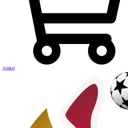
Artikel