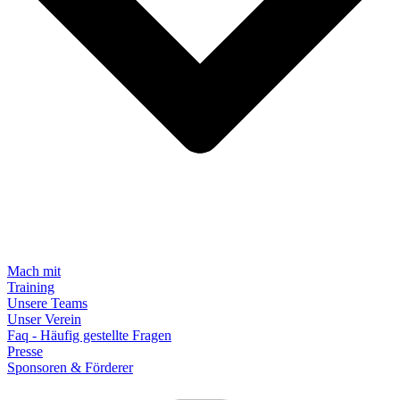
Mach mit
Training
Unsere Teams
Unser Verein
Faq - Häufig gestellte Fragen
Presse
Sponsoren & Förderer