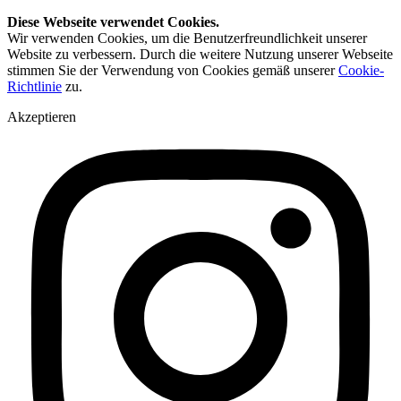
Diese Webseite verwendet Cookies.
Wir verwenden Cookies, um die Benutzerfreundlichkeit unserer
Website zu verbessern. Durch die weitere Nutzung unserer Webseite
stimmen Sie der Verwendung von Cookies gemäß unserer
Cookie-
Richtlinie
zu.
Akzeptieren