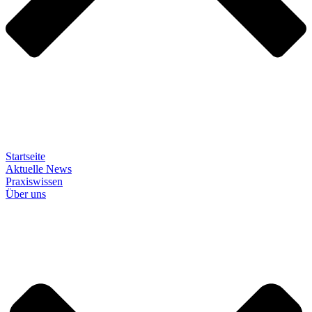
Startseite
Aktuelle News
Praxiswissen
Über uns