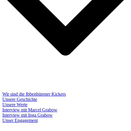
Wir sind die Ibbenbürener Kickers
Unsere Geschichte
Unsere Werte
Interview mit Marcel Grabow
Interview mit Inga Grabow
Unser Engagement