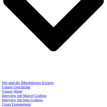
Wir sind die Ibbenbürener Kickers
Unsere Geschichte
Unsere Werte
Interview mit Marcel Grabow
Interview mit Inga Grabow
Unser Engagement