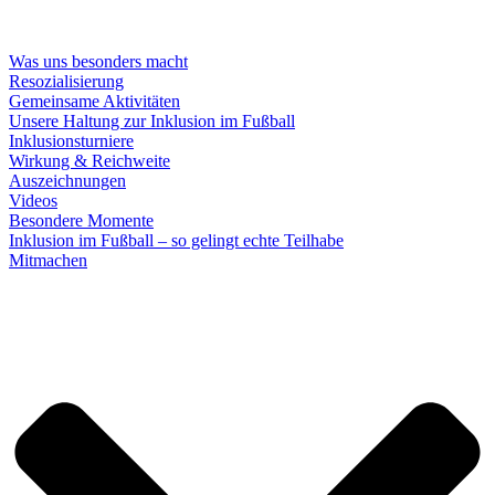
Was uns besonders macht
Resozialisierung
Gemeinsame Aktivitäten
Unsere Haltung zur Inklusion im Fußball
Inklusionsturniere
Wirkung & Reichweite
Auszeichnungen
Videos
Besondere Momente
Inklusion im Fußball – so gelingt echte Teilhabe
Mitmachen