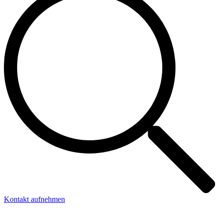
Kontakt aufnehmen