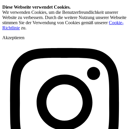
Diese Webseite verwendet Cookies.
Wir verwenden Cookies, um die Benutzerfreundlichkeit unserer
Website zu verbessern. Durch die weitere Nutzung unserer Webseite
stimmen Sie der Verwendung von Cookies gemäß unserer
Cookie-
Richtlinie
zu.
Akzeptieren