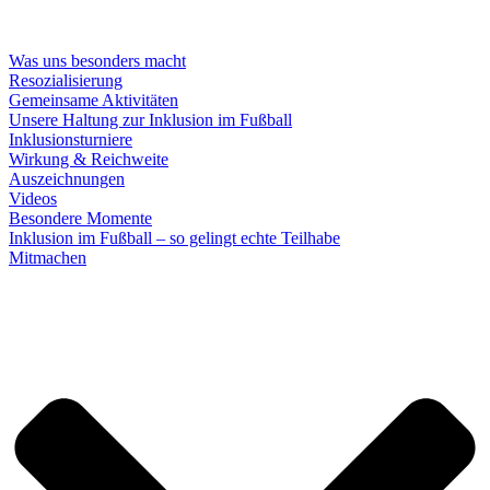
Was uns besonders macht
Resozialisierung
Gemeinsame Aktivitäten
Unsere Haltung zur Inklusion im Fußball
Inklusionsturniere
Wirkung & Reichweite
Auszeichnungen
Videos
Besondere Momente
Inklusion im Fußball – so gelingt echte Teilhabe
Mitmachen