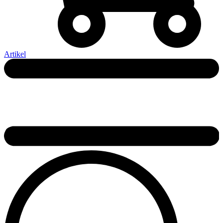
Artikel