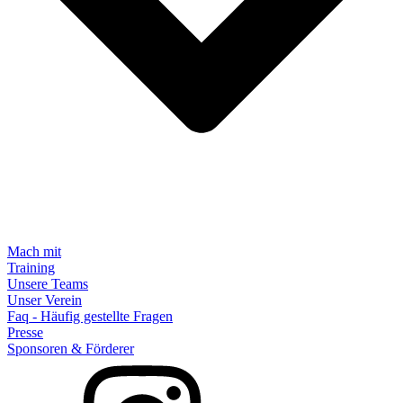
Mach mit
Training
Unsere Teams
Unser Verein
Faq - Häufig gestellte Fragen
Presse
Sponsoren & Förderer