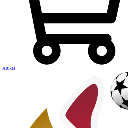
Artikel