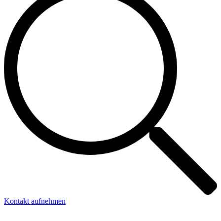
Kontakt aufnehmen