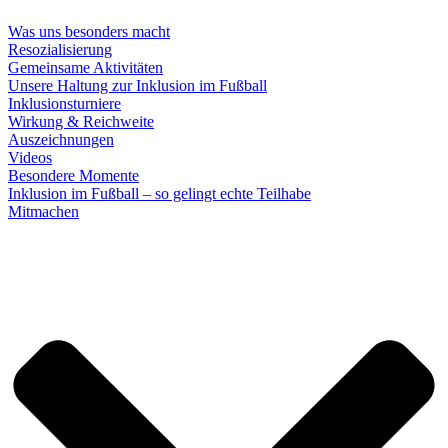
Was uns besonders macht
Resozialisierung
Gemeinsame Aktivitäten
Unsere Haltung zur Inklusion im Fußball
Inklusionsturniere
Wirkung & Reichweite
Auszeichnungen
Videos
Besondere Momente
Inklusion im Fußball – so gelingt echte Teilhabe
Mitmachen