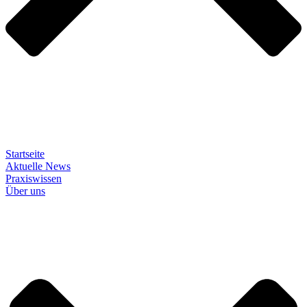
Startseite
Aktuelle News
Praxiswissen
Über uns