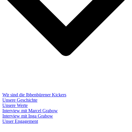
Wir sind die Ibbenbürener Kickers
Unsere Geschichte
Unsere Werte
Interview mit Marcel Grabow
Interview mit Inga Grabow
Unser Engagement