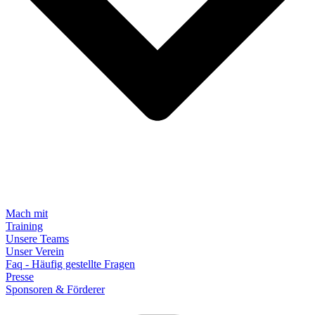
Mach mit
Training
Unsere Teams
Unser Verein
Faq - Häufig gestellte Fragen
Presse
Sponsoren & Förderer