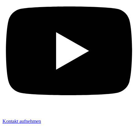
Kontakt aufnehmen