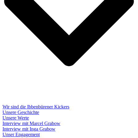
Wir sind die Ibbenbürener Kickers
Unsere Geschichte
Unsere Werte
Interview mit Marcel Grabow
Interview mit Inga Grabow
Unser Engagement