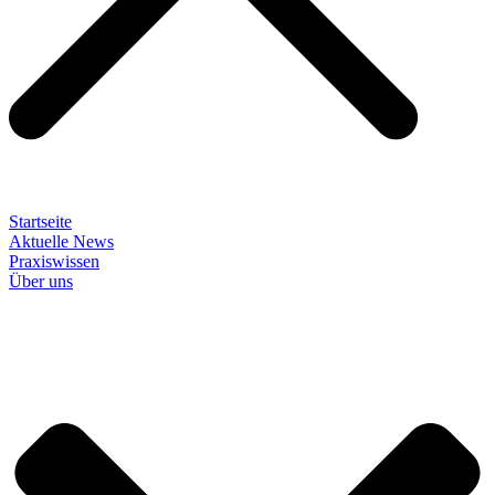
Startseite
Aktuelle News
Praxiswissen
Über uns