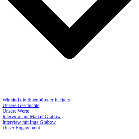
Wir sind die Ibbenbürener Kickers
Unsere Geschichte
Unsere Werte
Interview mit Marcel Grabow
Interview mit Inga Grabow
Unser Engagement