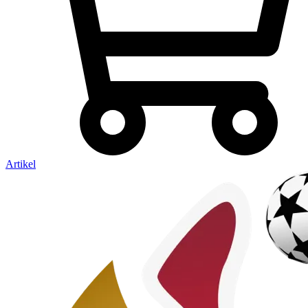
Artikel