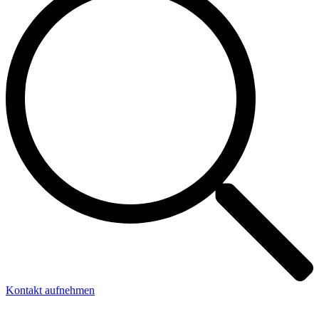
Kontakt aufnehmen