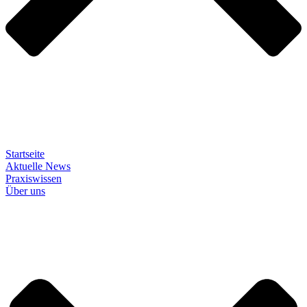
Startseite
Aktuelle News
Praxiswissen
Über uns