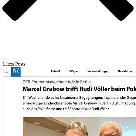
Latest Posts