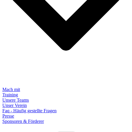
Mach mit
Training
Unsere Teams
Unser Verein
Faq - Häufig gestellte Fragen
Presse
Sponsoren & Förderer