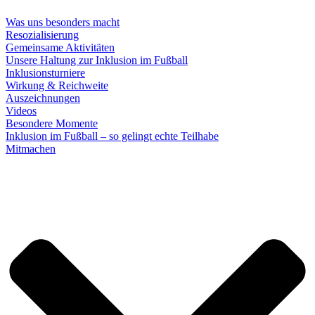
Was uns besonders macht
Resozialisierung
Gemeinsame Aktivitäten
Unsere Haltung zur Inklusion im Fußball
Inklusionsturniere
Wirkung & Reichweite
Auszeichnungen
Videos
Besondere Momente
Inklusion im Fußball – so gelingt echte Teilhabe
Mitmachen