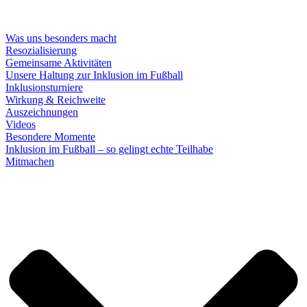
Was uns besonders macht
Resozialisierung
Gemeinsame Aktivitäten
Unsere Haltung zur Inklusion im Fußball
Inklusionsturniere
Wirkung & Reichweite
Auszeichnungen
Videos
Besondere Momente
Inklusion im Fußball – so gelingt echte Teilhabe
Mitmachen