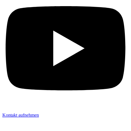
Kontakt aufnehmen