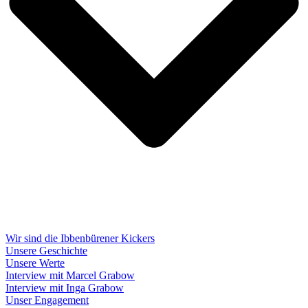
Wir sind die Ibbenbürener Kickers
Unsere Geschichte
Unsere Werte
Interview mit Marcel Grabow
Interview mit Inga Grabow
Unser Engagement