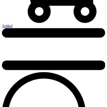
Artikel