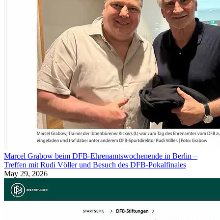
Marcel Grabow beim DFB-Ehrenamtswochenende in Berlin –
Treffen mit Rudi Völler und Besuch des DFB-Pokalfinales
May 29, 2026