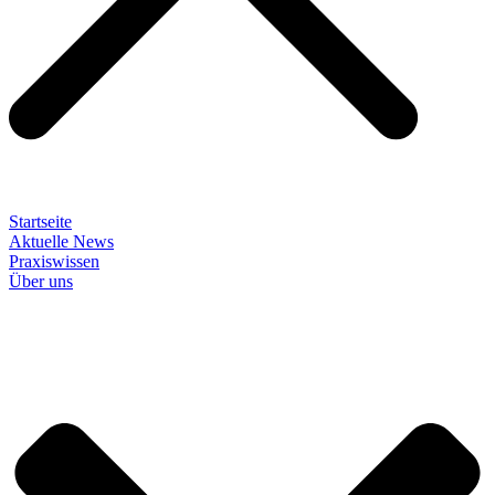
Startseite
Aktuelle News
Praxiswissen
Über uns