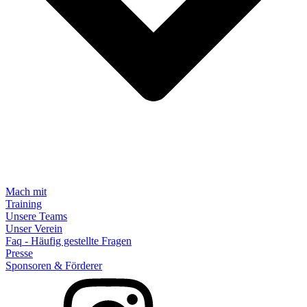
Mach mit
Training
Unsere Teams
Unser Verein
Faq - Häufig gestellte Fragen
Presse
Sponsoren & Förderer