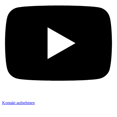
Kontakt aufnehmen