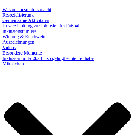
Was uns besonders macht
Resozialisierung
Gemeinsame Aktivitäten
Unsere Haltung zur Inklusion im Fußball
Inklusionsturniere
Wirkung & Reichweite
Auszeichnungen
Videos
Besondere Momente
Inklusion im Fußball – so gelingt echte Teilhabe
Mitmachen