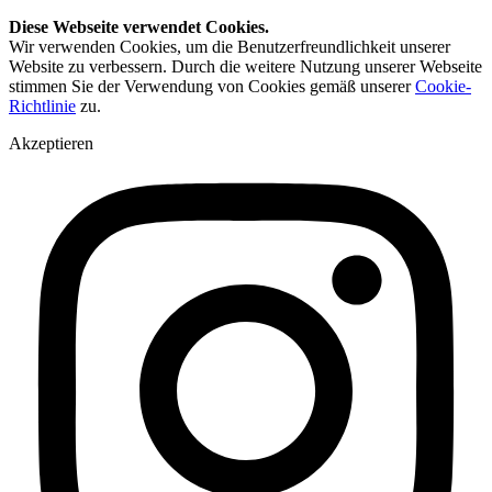
Diese Webseite verwendet Cookies.
Wir verwenden Cookies, um die Benutzerfreundlichkeit unserer
Website zu verbessern. Durch die weitere Nutzung unserer Webseite
stimmen Sie der Verwendung von Cookies gemäß unserer
Cookie-
Richtlinie
zu.
Akzeptieren