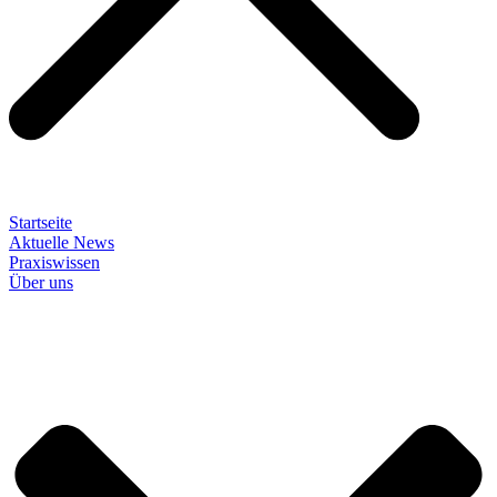
Startseite
Aktuelle News
Praxiswissen
Über uns