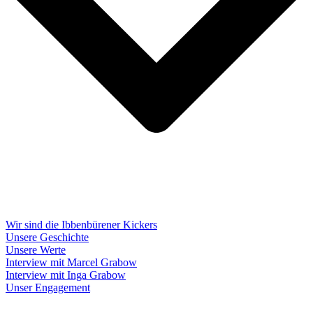
Wir sind die Ibbenbürener Kickers
Unsere Geschichte
Unsere Werte
Interview mit Marcel Grabow
Interview mit Inga Grabow
Unser Engagement