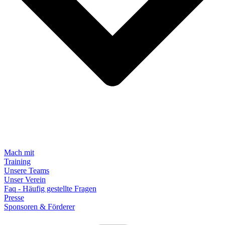
Mach mit
Training
Unsere Teams
Unser Verein
Faq - Häufig gestellte Fragen
Presse
Sponsoren & Förderer