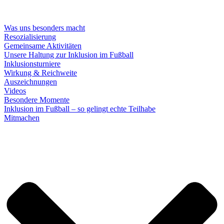
Was uns besonders macht
Resozialisierung
Gemeinsame Aktivitäten
Unsere Haltung zur Inklusion im Fußball
Inklusionsturniere
Wirkung & Reichweite
Auszeichnungen
Videos
Besondere Momente
Inklusion im Fußball – so gelingt echte Teilhabe
Mitmachen