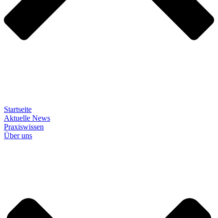
Startseite
Aktuelle News
Praxiswissen
Über uns