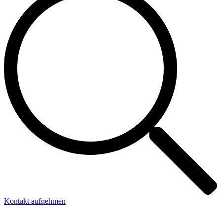
Kontakt aufnehmen