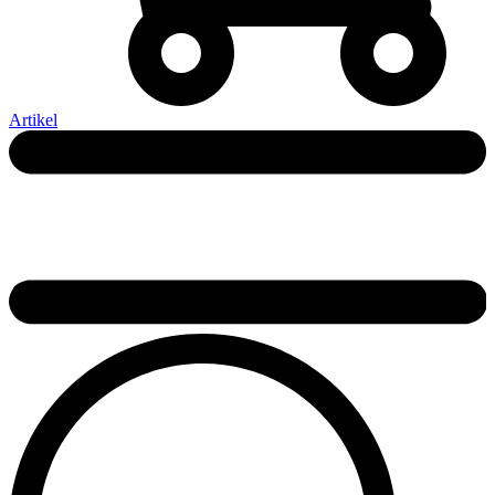
Artikel