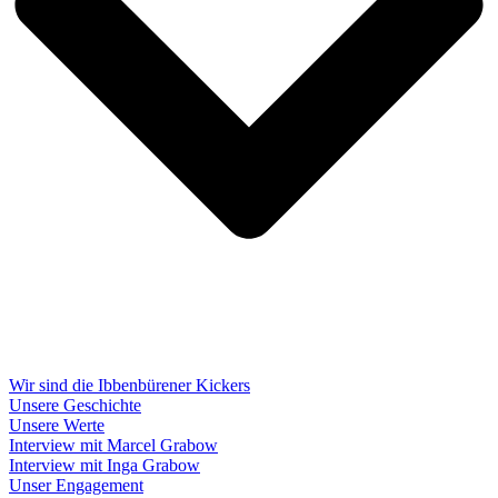
Wir sind die Ibbenbürener Kickers
Unsere Geschichte
Unsere Werte
Interview mit Marcel Grabow
Interview mit Inga Grabow
Unser Engagement