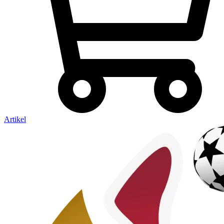
Artikel