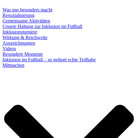
Was uns besonders macht
Resozialisierung
Gemeinsame Aktivitäten
Unsere Haltung zur Inklusion im Fußball
Inklusionsturniere
Wirkung & Reichweite
Auszeichnungen
Videos
Besondere Momente
Inklusion im Fußball – so gelingt echte Teilhabe
Mitmachen