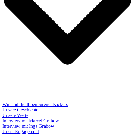
Wir sind die Ibbenbürener Kickers
Unsere Geschichte
Unsere Werte
Interview mit Marcel Grabow
Interview mit Inga Grabow
Unser Engagement