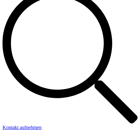
Kontakt aufnehmen