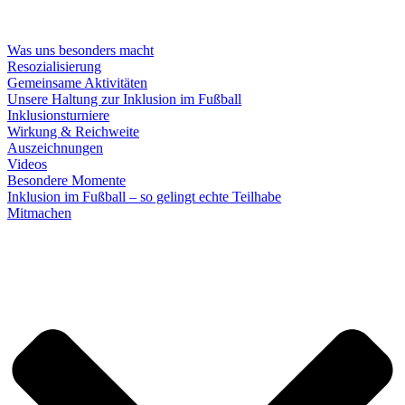
Was uns besonders macht
Resozialisierung
Gemeinsame Aktivitäten
Unsere Haltung zur Inklusion im Fußball
Inklusionsturniere
Wirkung & Reichweite
Auszeichnungen
Videos
Besondere Momente
Inklusion im Fußball – so gelingt echte Teilhabe
Mitmachen