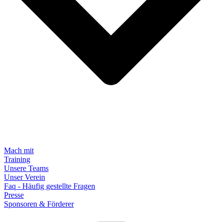
Mach mit
Training
Unsere Teams
Unser Verein
Faq - Häufig gestellte Fragen
Presse
Sponsoren & Förderer