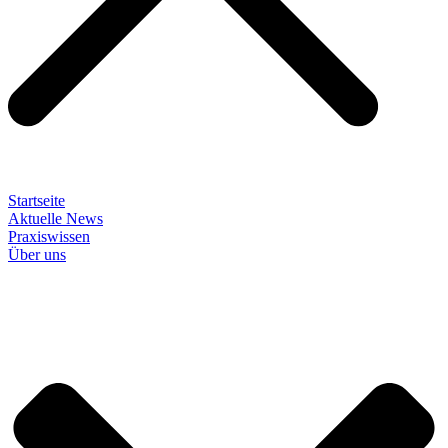
Startseite
Aktuelle News
Praxiswissen
Über uns