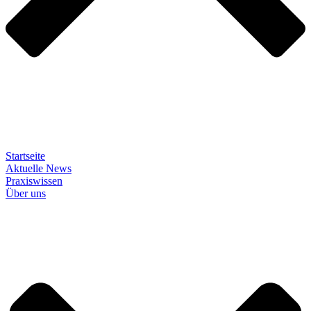
Startseite
Aktuelle News
Praxiswissen
Über uns