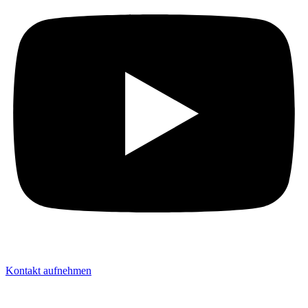
Kontakt aufnehmen