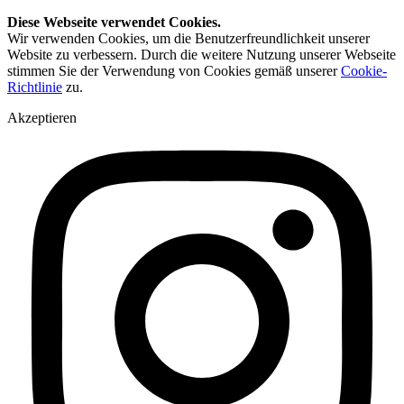
Diese Webseite verwendet Cookies.
Wir verwenden Cookies, um die Benutzerfreundlichkeit unserer
Website zu verbessern. Durch die weitere Nutzung unserer Webseite
stimmen Sie der Verwendung von Cookies gemäß unserer
Cookie-
Richtlinie
zu.
Akzeptieren