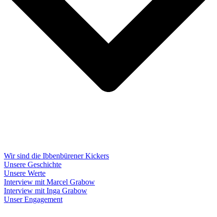
Wir sind die Ibbenbürener Kickers
Unsere Geschichte
Unsere Werte
Interview mit Marcel Grabow
Interview mit Inga Grabow
Unser Engagement