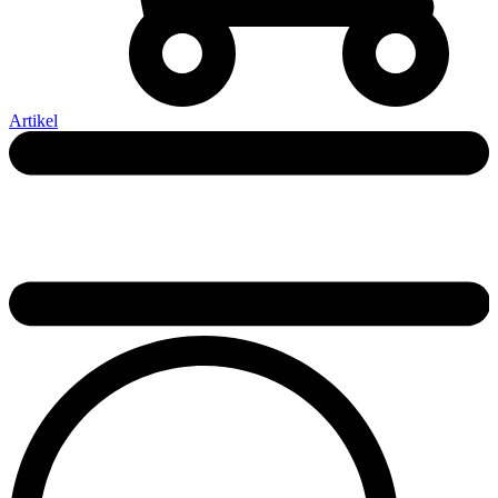
Artikel