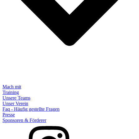
Mach mit
Training
Unsere Teams
Unser Verein
Faq - Häufig gestellte Fragen
Presse
Sponsoren & Förderer