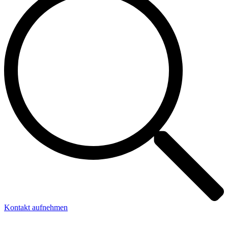
Kontakt aufnehmen