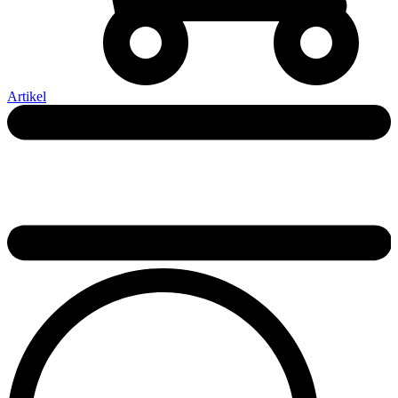
Artikel