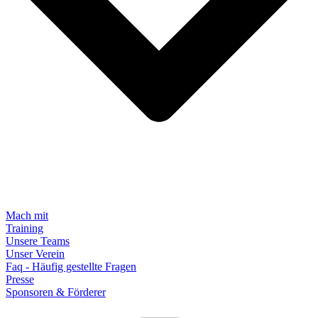
Mach mit
Training
Unsere Teams
Unser Verein
Faq - Häufig gestellte Fragen
Presse
Sponsoren & Förderer