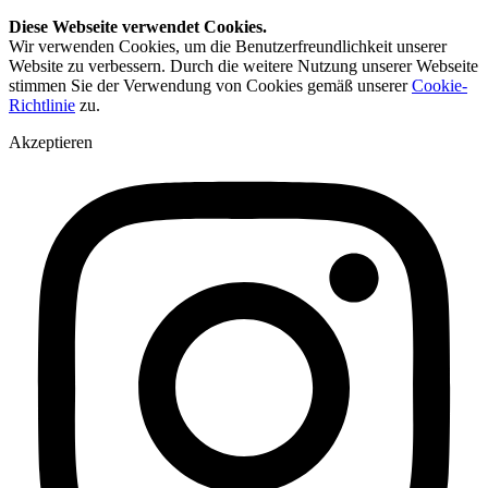
Diese Webseite verwendet Cookies.
Wir verwenden Cookies, um die Benutzerfreundlichkeit unserer
Website zu verbessern. Durch die weitere Nutzung unserer Webseite
stimmen Sie der Verwendung von Cookies gemäß unserer
Cookie-
Richtlinie
zu.
Akzeptieren