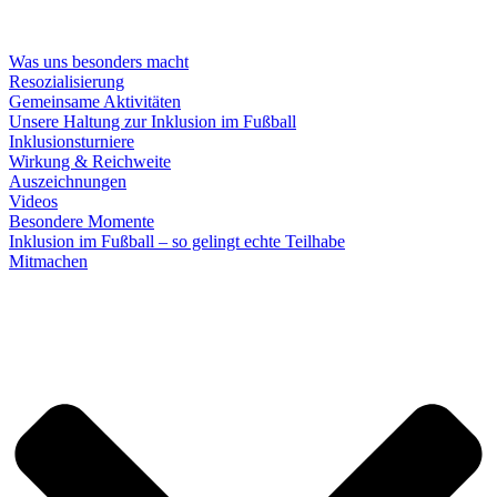
Was uns besonders macht
Resozialisierung
Gemeinsame Aktivitäten
Unsere Haltung zur Inklusion im Fußball
Inklusionsturniere
Wirkung & Reichweite
Auszeichnungen
Videos
Besondere Momente
Inklusion im Fußball – so gelingt echte Teilhabe
Mitmachen