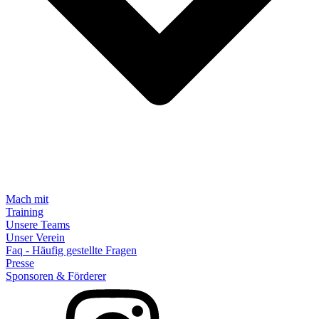
Mach mit
Training
Unsere Teams
Unser Verein
Faq - Häufig gestellte Fragen
Presse
Sponsoren & Förderer