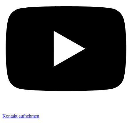
Kontakt aufnehmen