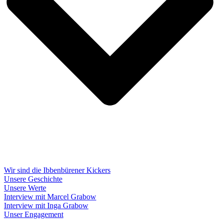
Wir sind die Ibbenbürener Kickers
Unsere Geschichte
Unsere Werte
Interview mit Marcel Grabow
Interview mit Inga Grabow
Unser Engagement