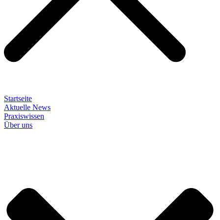
Startseite
Aktuelle News
Praxiswissen
Über uns