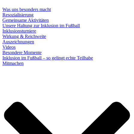
Was uns besonders macht
Resozialisierung
Gemeinsame Aktivitäten
Unsere Haltung zur Inklusion im Fußball
Inklusionsturniere
Wirkung & Reichweite
Auszeichnungen
Videos
Besondere Momente
Inklusion im Fußball – so gelingt echte Teilhabe
Mitmachen