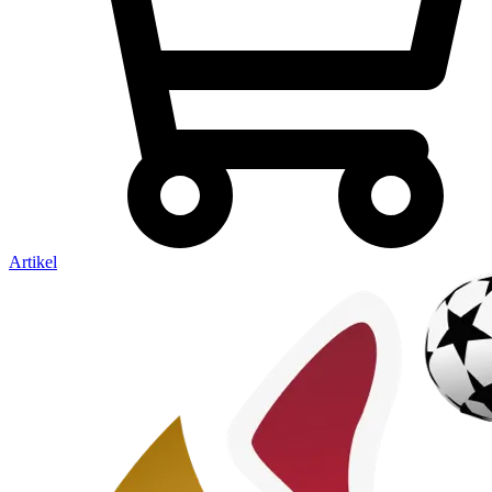
Artikel