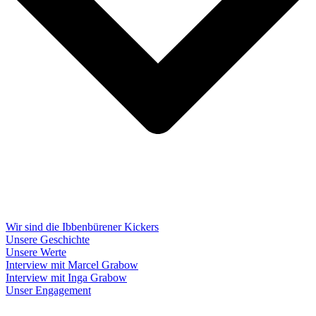
Wir sind die Ibbenbürener Kickers
Unsere Geschichte
Unsere Werte
Interview mit Marcel Grabow
Interview mit Inga Grabow
Unser Engagement