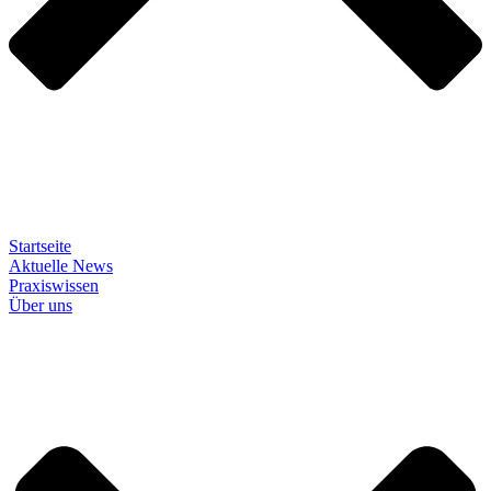
Startseite
Aktuelle News
Praxiswissen
Über uns